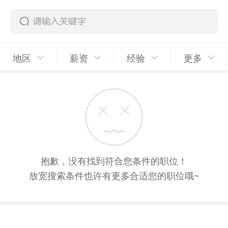
地区
薪资
经验
更多
抱歉，没有找到符合您条件的职位！
放宽搜索条件也许有更多合适您的职位哦~