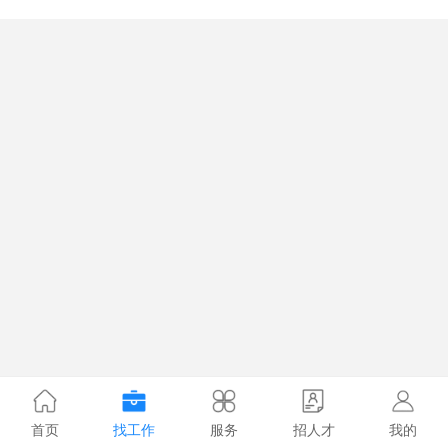
首页
找工作
服务
招人才
我的