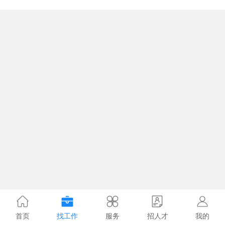
首页
找工作
服务
招人才
我的